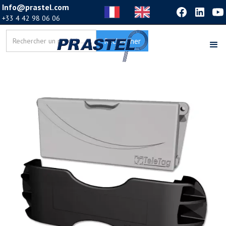
Info@prastel.com
+33 4 42 98 06 06