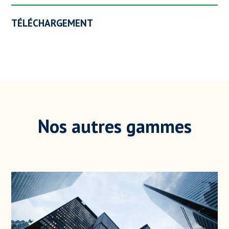
TÉLÉCHARGEMENT
Nos autres gammes