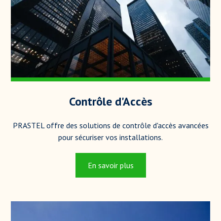
Contrôle d'Accès
PRASTEL offre des solutions de contrôle d'accès avancées
pour sécuriser vos installations.
En savoir plus