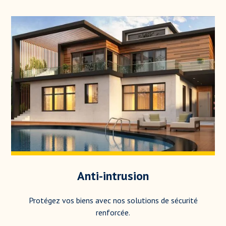
Anti-intrusion
Protégez vos biens avec nos solutions de sécurité
renforcée.