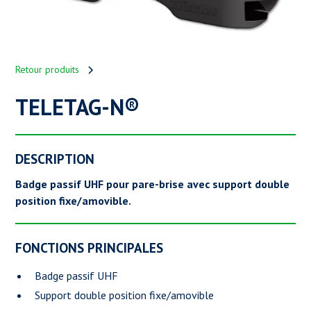
Retour produits
TELETAG-N®
DESCRIPTION
Badge passif UHF pour pare-brise avec support double
position fixe/amovible.
FONCTIONS PRINCIPALES
Badge passif UHF
Support double position fixe/amovible