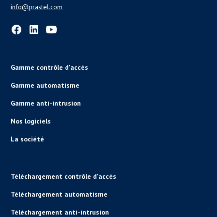
info@prastel.com
Gamme contrôle d'accès
Gamme automatisme
Gamme anti-intrusion
Nos logiciels
La société
Téléchargement contrôle d'accès
Téléchargement automatisme
Téléchargement anti-intrusion