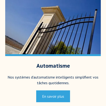
Automatisme
Nos systèmes d'automatisme intelligents simplifient vos
tâches quotidiennes.
En savoir plus