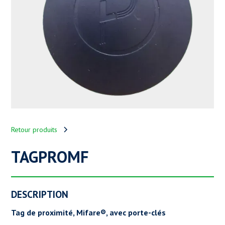
Retour produits
TAGPROMF
DESCRIPTION
Tag de proximité, Mifare®, avec porte-clés