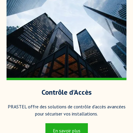
Contrôle d'Accès
PRASTEL offre des solutions de contrôle d'accès avancées
pour sécuriser vos installations.
En savoir plus