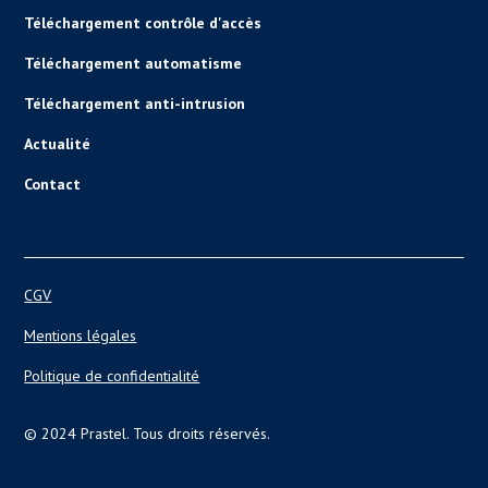
Téléchargement contrôle d'accès
Téléchargement automatisme
Téléchargement anti-intrusion
Actualité
Contact
CGV
Mentions légales
Politique de confidentialité
© 2024 Prastel. Tous droits réservés.