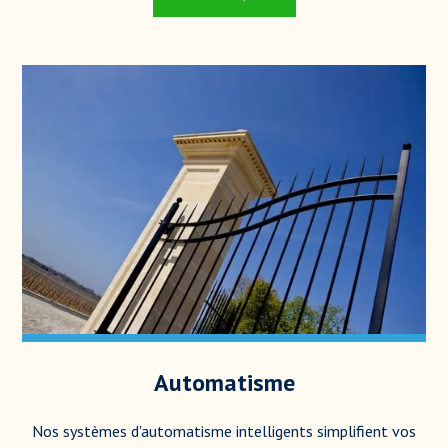
Automatisme
Nos systèmes d'automatisme intelligents simplifient vos