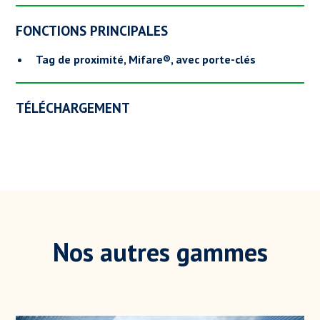
FONCTIONS PRINCIPALES
Tag de proximité, Mifare®, avec porte-clés
TÉLÉCHARGEMENT
Nos autres gammes