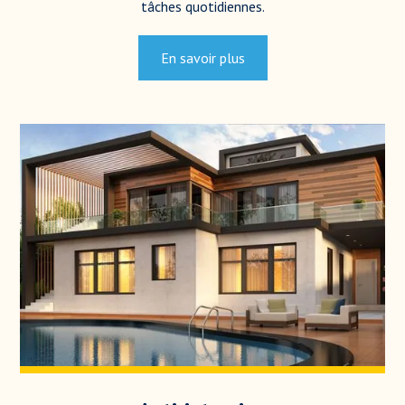
tâches quotidiennes.
En savoir plus