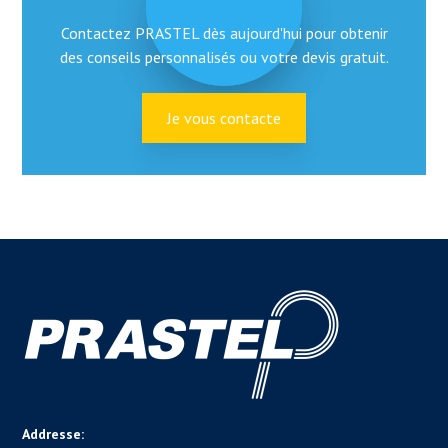
Contactez PRASTEL dès aujourd'hui pour obtenir
des conseils personnalisés ou votre devis gratuit.
Je vous contacte
Addresse: