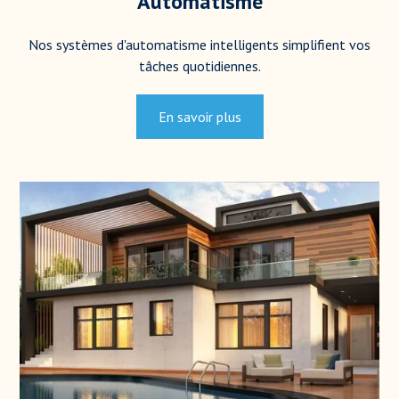
Automatisme
Nos systèmes d'automatisme intelligents simplifient vos
tâches quotidiennes.
En savoir plus