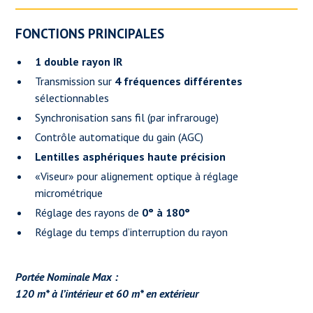
FONCTIONS PRINCIPALES
1 double rayon IR
Transmission sur
4 fréquences différentes
sélectionnables
Synchronisation sans fil (par infrarouge)
Contrôle automatique du gain (AGC)
Lentilles asphériques haute précision
«Viseur» pour alignement optique à réglage
micrométrique
Réglage des rayons de
0° à 180°
Réglage du temps d’interruption du rayon
Portée Nominale Max :
120 m* à l’intérieur et 60 m* en extérieur