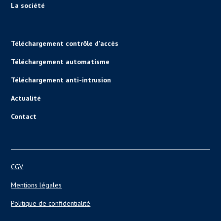
La société
Téléchargement contrôle d'accès
Téléchargement automatisme
Téléchargement anti-intrusion
Actualité
Contact
CGV
Mentions légales
Politique de confidentialité