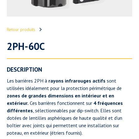
Retour produits
2PH-60C
DESCRIPTION
Les barrières 2PH à
rayons infrarouges actifs
sont
utilisées idéalement pour la protection périmétrique de
zones de grandes dimensions en intérieur et en
extérieur.
Ces barrières fonctionnent sur
4 fréquences
différentes
, sélectionnables par dip-switch. Elles sont
dotées de lentilles asphériques de haute qualité et d’un
boîtier avec joints qui permettent une installation sur
poteau, en extérieur (étriers fournis).