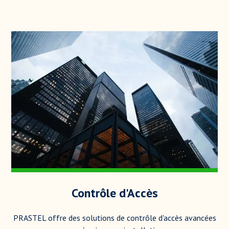
Contrôle d'Accès
PRASTEL offre des solutions de contrôle d'accès avancées