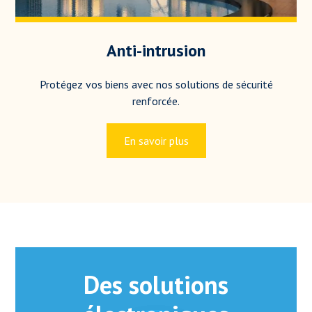
Anti-intrusion
Protégez vos biens avec nos solutions de sécurité
renforcée.
En savoir plus
Des solutions