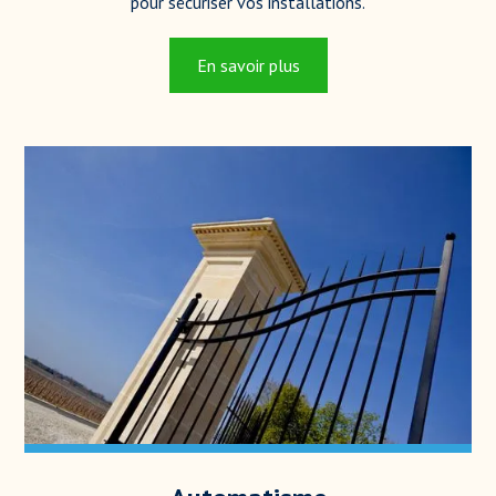
pour sécuriser vos installations.
En savoir plus