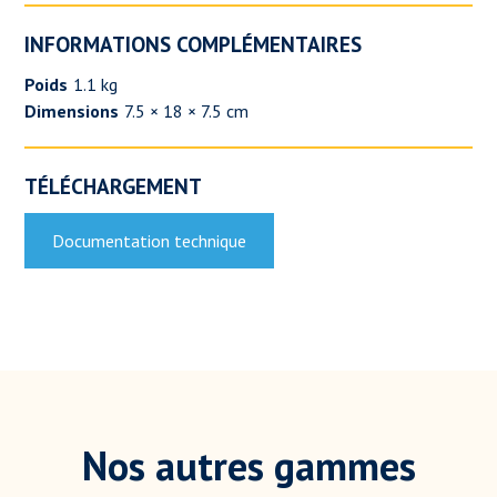
INFORMATIONS COMPLÉMENTAIRES
Poids
1.1 kg
Dimensions
7.5 × 18 × 7.5 cm
TÉLÉCHARGEMENT
Documentation technique
Nos autres gammes