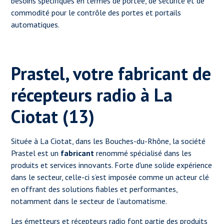
besoins spécifiques en termes de portée, de sécurité et de
commodité pour le contrôle des portes et portails
automatiques.
Prastel, votre fabricant de
récepteurs radio à La
Ciotat (13)
Située à La Ciotat, dans les Bouches-du-Rhône, la société
Prastel est un
fabricant
renommé spécialisé dans les
produits et services innovants. Forte d'une solide expérience
dans le secteur, celle-ci s’est imposée comme un acteur clé
en offrant des solutions fiables et performantes,
notamment dans le secteur de l’automatisme.
Les émetteurs et récepteurs radio font partie des produits