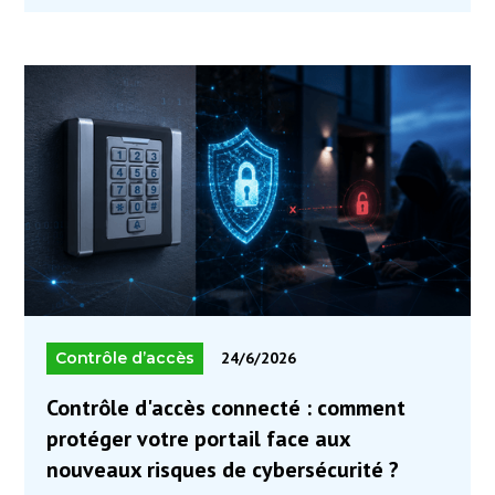
mieux adaptés aux usages actuels.
Contrôle d’accès
24/6/2026
Contrôle d'accès connecté : comment
protéger votre portail face aux
nouveaux risques de cybersécurité ?