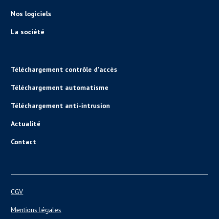
Nos logiciels
La société
Téléchargement contrôle d'accès
Téléchargement automatisme
Téléchargement anti-intrusion
Actualité
Contact
CGV
Mentions légales