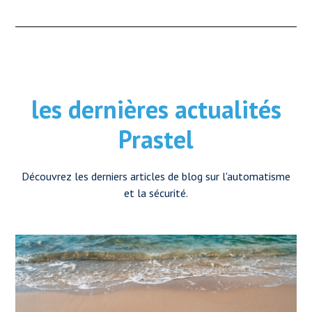
les dernières actualités
Prastel
Découvrez les derniers articles de blog sur l'automatisme
et la sécurité.