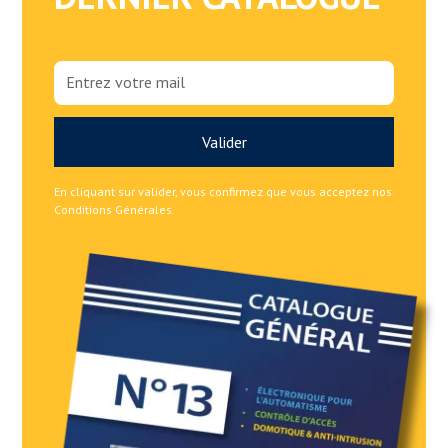
En cliquant sur valider, vous confirmez que vous acceptez nos
Conditions Générales.