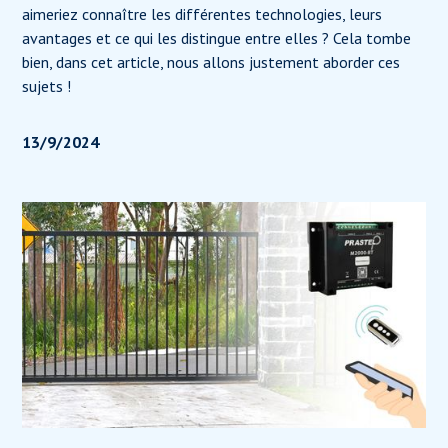
aimeriez connaître les différentes technologies, leurs
avantages et ce qui les distingue entre elles ? Cela tombe
bien, dans cet article, nous allons justement aborder ces
sujets !
13/9/2024