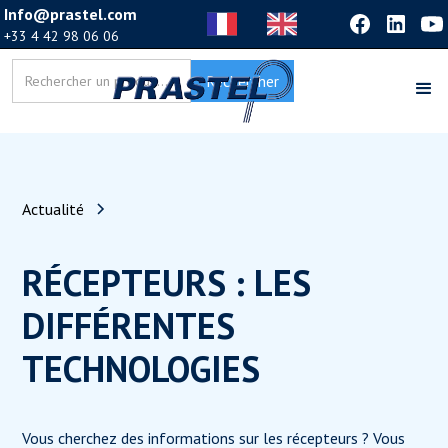
Info@prastel.com
+33 4 42 98 06 06
Actualité
RÉCEPTEURS : LES
DIFFÉRENTES
TECHNOLOGIES
Vous cherchez des informations sur les récepteurs ? Vous