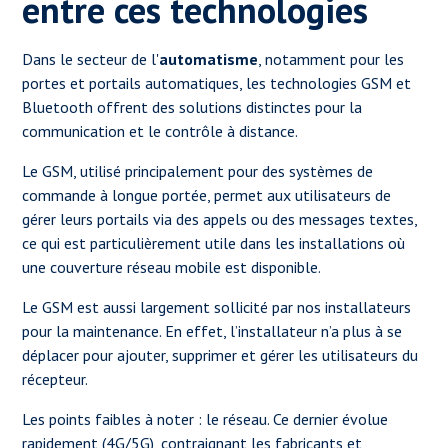
entre ces technologies
Dans le secteur de l'
automatisme
, notamment pour les
portes et portails automatiques, les technologies GSM et
Bluetooth offrent des solutions distinctes pour la
communication et le contrôle à distance.
Le GSM, utilisé principalement pour des systèmes de
commande à longue portée, permet aux utilisateurs de
gérer leurs portails via des appels ou des messages textes,
ce qui est particulièrement utile dans les installations où
une couverture réseau mobile est disponible.
Le GSM est aussi largement sollicité par nos installateurs
pour la maintenance. En effet, l’installateur n’a plus à se
déplacer pour ajouter, supprimer et gérer les utilisateurs du
récepteur.
Les points faibles à noter : le réseau. Ce dernier évolue
rapidement (4G/5G), contraignant les fabricants et