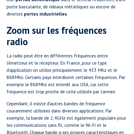
porte basculante, de rideaux métalliques ou encore de
diverses
portes industrielles
.
Zoom sur les fréquences
radio
La radio peut être en différentes fréquences entre
l’émetteur et le récepteur. En France, pour ce type
d’application on utilise principalement le 433 Mhz et le
868Mhz. Certains pays interdisent certaines fréquences. Par
exemple le 868Mhz est interdit aux USA, car cette
fréquence est trop proche de celle utilisée par l’armée.
Cependant, il existe d'autres bandes de fréquence
couramment utilisées dans diverses applications. Par
exemple, la bande de 2,4GHz est également populaire pour
les communications sans fil, comme le Wi-Fi et le
Bluetooth. Chaque bande a ses propres caractéristiques en