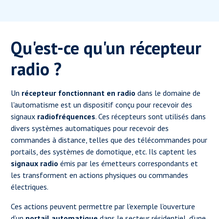
Qu'est-ce qu'un récepteur
radio ?
Un
récepteur fonctionnant en radio
dans le domaine de
l'automatisme est un dispositif conçu pour recevoir des
signaux
radiofréquences
. Ces récepteurs sont utilisés dans
divers systèmes automatiques pour recevoir des
commandes à distance, telles que des télécommandes pour
portails, des systèmes de domotique, etc. Ils captent les
signaux radio
émis par les émetteurs correspondants et
les transforment en actions physiques ou commandes
électriques.
Ces actions peuvent permettre par l’exemple l’ouverture
d’un
portail automatique
dans le secteur résidentiel, d’une