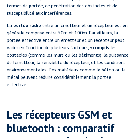
termes de portée, de pénétration des obstacles et de
susceptibilité aux interférences.
La
portée radio
entre un émetteur et un récepteur est en
générale comprise entre 50m et 100m. Par ailleurs, la
portée effective entre un émetteur et un récepteur peut
varier en fonction de plusieurs facteurs, y compris les
obstacles (comme les murs ou les bâtiments), la puissance
de l'émetteur, la sensibilité du récepteur, et les conditions
environnementales. Des matériaux comme le béton ou le
métal peuvent réduire considérablement la portée
effective.
Les récepteurs GSM et
bluetooth : comparatif