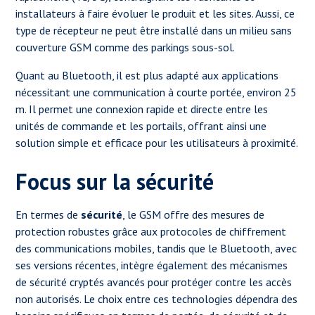
installateurs à faire évoluer le produit et les sites. Aussi, ce
type de récepteur ne peut être installé dans un milieu sans
couverture GSM comme des parkings sous-sol.
Quant au Bluetooth, il est plus adapté aux applications
nécessitant une communication à courte portée, environ 25
m. Il permet une connexion rapide et directe entre les
unités de commande et les portails, offrant ainsi une
solution simple et efficace pour les utilisateurs à proximité.
Focus sur la sécurité
En termes de
sécurité
, le GSM offre des mesures de
protection robustes grâce aux protocoles de chiffrement
des communications mobiles, tandis que le Bluetooth, avec
ses versions récentes, intègre également des mécanismes
de sécurité cryptés avancés pour protéger contre les accès
non autorisés. Le choix entre ces technologies dépendra des