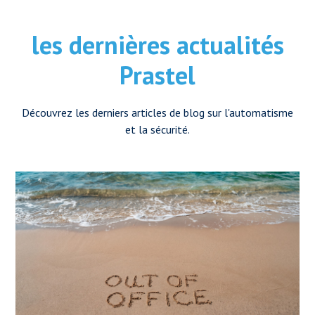
les dernières actualités
Prastel
Découvrez les derniers articles de blog sur l'automatisme
et la sécurité.