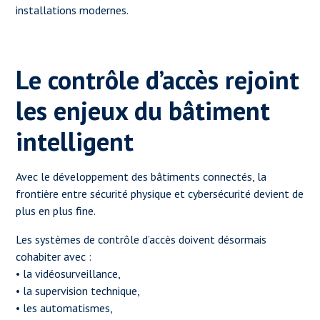
installations modernes.
Le contrôle d’accès rejoint
les enjeux du bâtiment
intelligent
Avec le développement des bâtiments connectés, la
frontière entre sécurité physique et cybersécurité devient de
plus en plus fine.
Les systèmes de contrôle d’accès doivent désormais
cohabiter avec :
• la vidéosurveillance,
• la supervision technique,
• les automatismes,