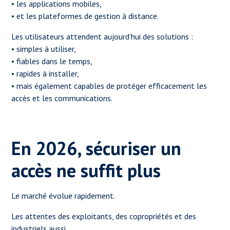
• les applications mobiles,
• et les plateformes de gestion à distance.
Les utilisateurs attendent aujourd’hui des solutions :
• simples à utiliser,
• fiables dans le temps,
• rapides à installer,
• mais également capables de protéger efficacement les
accès et les communications.
En 2026, sécuriser un
accès ne suffit plus
Le marché évolue rapidement.
Les attentes des exploitants, des copropriétés et des
industriels aussi.