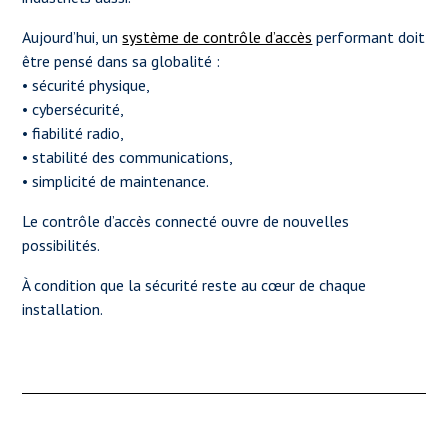
Aujourd’hui, un
système de contrôle d’accès
performant doit
être pensé dans sa globalité :
• sécurité physique,
• cybersécurité,
• fiabilité radio,
• stabilité des communications,
• simplicité de maintenance.
Le contrôle d’accès connecté ouvre de nouvelles
possibilités.
À condition que la sécurité reste au cœur de chaque
installation.