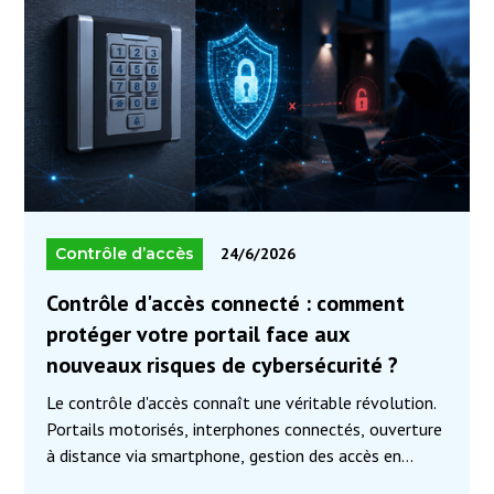
Contrôle d’accès
24/6/2026
Contrôle d'accès connecté : comment
protéger votre portail face aux
nouveaux risques de cybersécurité ?
Le contrôle d'accès connaît une véritable révolution.
Portails motorisés, interphones connectés, ouverture
à distance via smartphone, gestion des accès en
temps réel… Les équipements deviennent de plus en