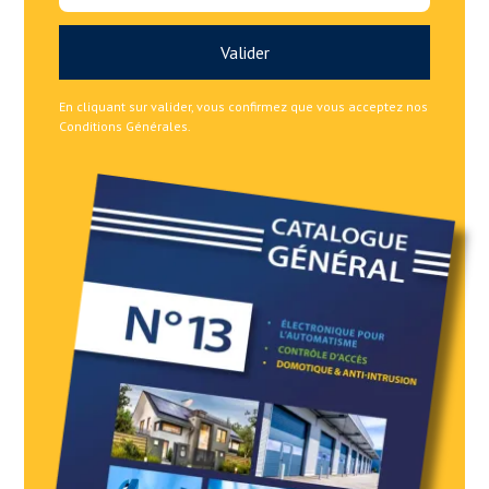
En cliquant sur valider, vous confirmez que vous acceptez nos
Conditions Générales.