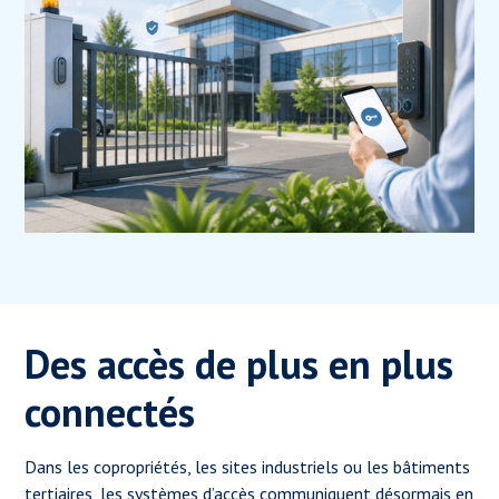
Des accès de plus en plus
connectés
Dans les copropriétés, les sites industriels ou les bâtiments
tertiaires, les systèmes d’accès communiquent désormais en