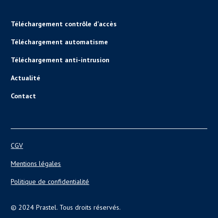
Téléchargement contrôle d'accès
Téléchargement automatisme
Téléchargement anti-intrusion
Actualité
Contact
CGV
Mentions légales
Politique de confidentialité
© 2024 Prastel. Tous droits réservés.