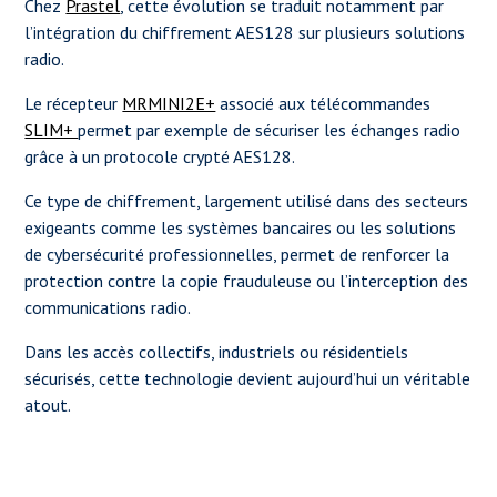
Chez
Prastel
, cette évolution se traduit notamment par
l’intégration du chiffrement AES128 sur plusieurs solutions
radio.
Le récepteur
MRMINI2E+
associé aux télécommandes
SLIM+
permet par exemple de sécuriser les échanges radio
grâce à un protocole crypté AES128.
Ce type de chiffrement, largement utilisé dans des secteurs
exigeants comme les systèmes bancaires ou les solutions
de cybersécurité professionnelles, permet de renforcer la
protection contre la copie frauduleuse ou l’interception des
communications radio.
Dans les accès collectifs, industriels ou résidentiels
sécurisés, cette technologie devient aujourd’hui un véritable
atout.