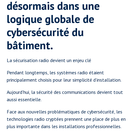
désormais dans une
logique globale de
cybersécurité du
bâtiment.
La sécurisation radio devient un enjeu clé
Pendant longtemps, les systèmes radio étaient
principalement choisis pour leur simplicité d’installation.
Aujourd’hui, la sécurité des communications devient tout
aussi essentielle.
Face aux nouvelles problématiques de cybersécurité, les
technologies radio cryptées prennent une place de plus en
plus importante dans les installations professionnelles.