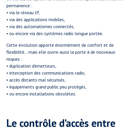
permanence :
• via le réseau IP,
• via des applications mobiles,
• via des automatismes connectés,
• ou encore via des systèmes radio longue portée.
Cette évolution apporte énormément de confort et de
flexibilité… mais elle ouvre aussi la porte à de nouveaux
risques :
• duplication d’émetteurs,
• interception des communications radio,
• accès distants mal sécurisés,
• équipements grand public peu protégés,
• ou encore installations obsolètes.
Le contrôle d’accès entre