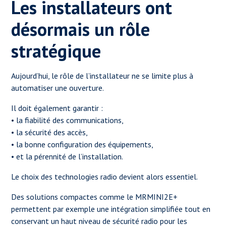
Les installateurs ont
désormais un rôle
stratégique
Aujourd’hui, le rôle de l’installateur ne se limite plus à
automatiser une ouverture.
Il doit également garantir :
• la fiabilité des communications,
• la sécurité des accès,
• la bonne configuration des équipements,
• et la pérennité de l’installation.
Le choix des technologies radio devient alors essentiel.
Des solutions compactes comme le MRMINI2E+
permettent par exemple une intégration simplifiée tout en
conservant un haut niveau de sécurité radio pour les