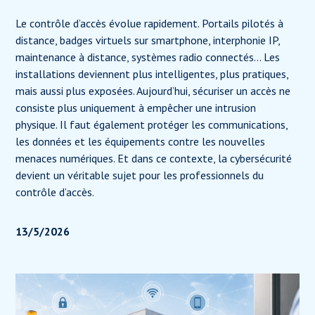
Le contrôle d’accès évolue rapidement. Portails pilotés à
distance, badges virtuels sur smartphone, interphonie IP,
maintenance à distance, systèmes radio connectés… Les
installations deviennent plus intelligentes, plus pratiques,
mais aussi plus exposées. Aujourd’hui, sécuriser un accès ne
consiste plus uniquement à empêcher une intrusion
physique. Il faut également protéger les communications,
les données et les équipements contre les nouvelles
menaces numériques. Et dans ce contexte, la cybersécurité
devient un véritable sujet pour les professionnels du
contrôle d’accès.
13/5/2026